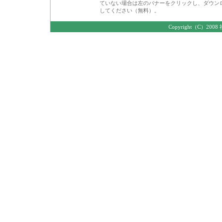
ていない場合は左のバナーをクリックし、ダウン
してください（無料）。
Copyright（C）2008 